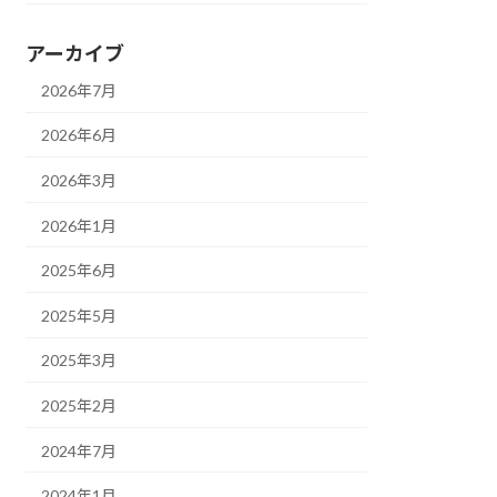
アーカイブ
2026年7月
2026年6月
2026年3月
2026年1月
2025年6月
2025年5月
2025年3月
2025年2月
2024年7月
2024年1月