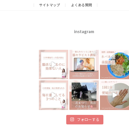
サイトマップ
よくある質問
instagram
フォローする