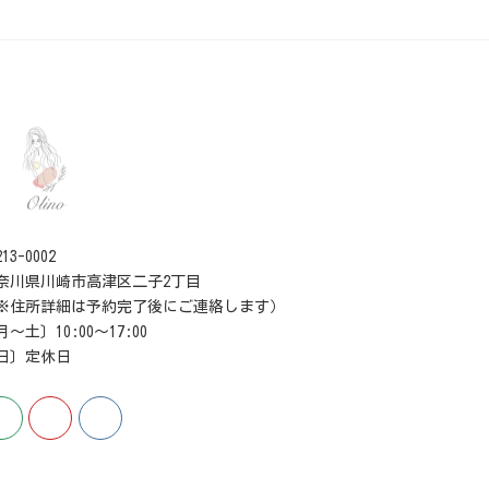
13-0002
奈川県川崎市高津区二子2丁目
※住所詳細は予約完了後にご連絡します）
月〜土〕10:00〜17:00
日〕定休日