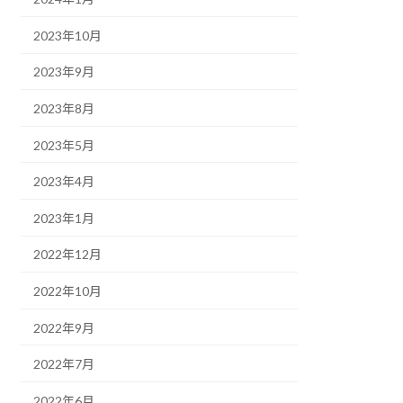
2023年10月
2023年9月
2023年8月
2023年5月
2023年4月
2023年1月
2022年12月
2022年10月
2022年9月
2022年7月
2022年6月