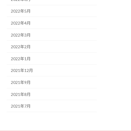
2022年5月
2022年4月
2022年3月
2022年2月
2022年1月
2021年12月
2021年9月
2021年8月
2021年7月