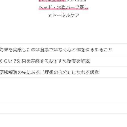
ヘッド・水素ハーブ蒸し
でトータルケア
が効果を実感したのは食事ではなく心と体をゆるめること
くらい？効果を実感するおすすめ頻度を解説
便秘解消の先にある「理想の自分」になれる感覚