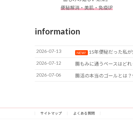
便秘解消・美肌・免疫UP
information
2026-07-13
15年便秘だった私
NEW!
2026-07-12
腸もみに通うペースはどれ
2026-07-06
腸活の本当のゴールとは？
サイトマップ
よくある質問