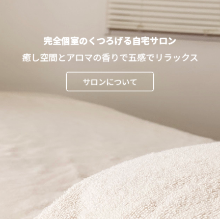
完全個室のくつろげる自宅サロン
癒し空間とアロマの香りで五感でリラックス
サロンについて