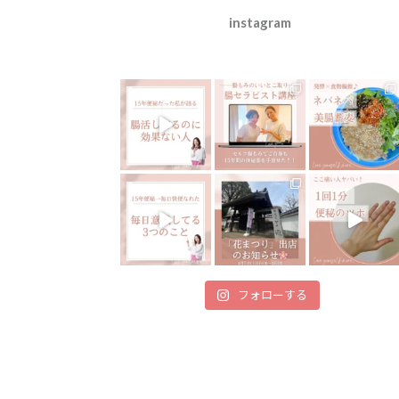
instagram
フォローする