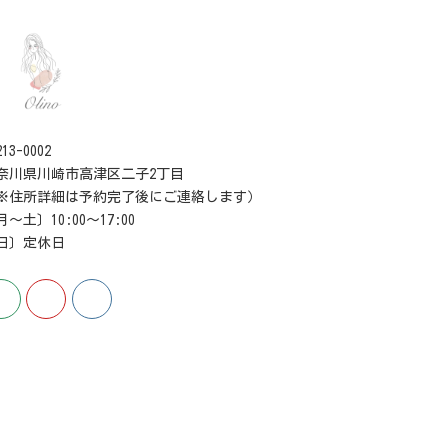
13-0002
奈川県川崎市高津区二子2丁目
※住所詳細は予約完了後にご連絡します）
月〜土〕10:00〜17:00
日〕定休日