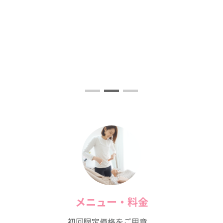
メニュー・料金
初回限定価格
をご用意。