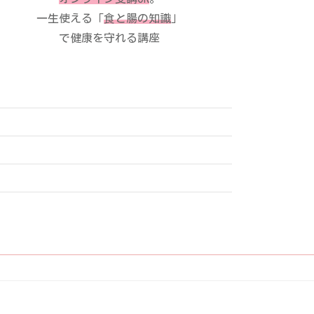
一生使える「
食と腸の知識
」
で健康を守れる講座