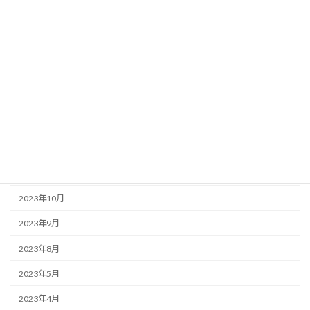
2026年1月
2025年6月
2025年5月
2025年3月
2025年2月
2024年7月
2024年1月
2023年10月
2023年9月
2023年8月
2023年5月
2023年4月