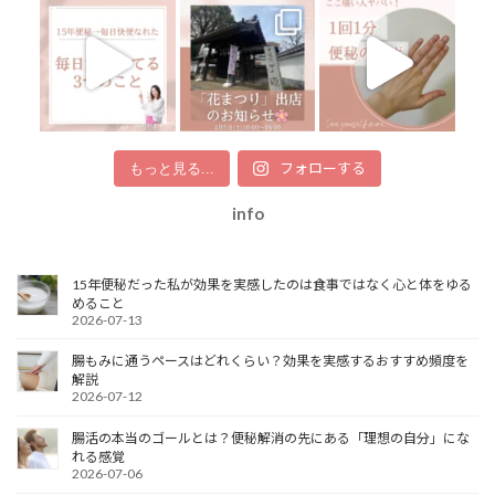
フォローする
もっと見る...
info
15年便秘だった私が効果を実感したのは食事ではなく心と体をゆる
めること
2026-07-13
腸もみに通うペースはどれくらい？効果を実感するおすすめ頻度を
解説
2026-07-12
腸活の本当のゴールとは？便秘解消の先にある「理想の自分」にな
れる感覚
2026-07-06