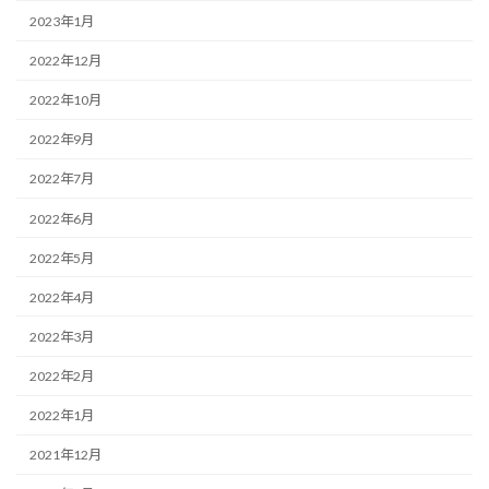
2023年1月
2022年12月
2022年10月
2022年9月
2022年7月
2022年6月
2022年5月
2022年4月
2022年3月
2022年2月
2022年1月
2021年12月