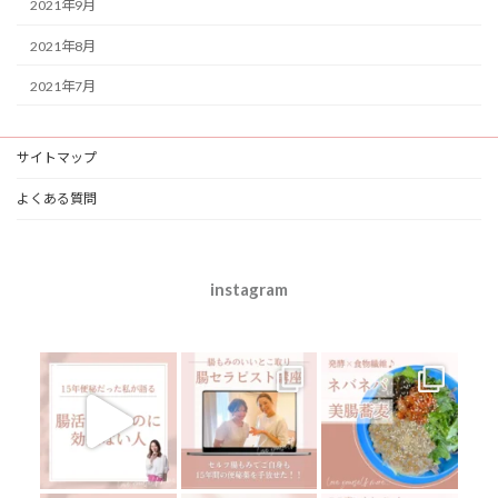
2021年9月
2021年8月
2021年7月
サイトマップ
よくある質問
instagram