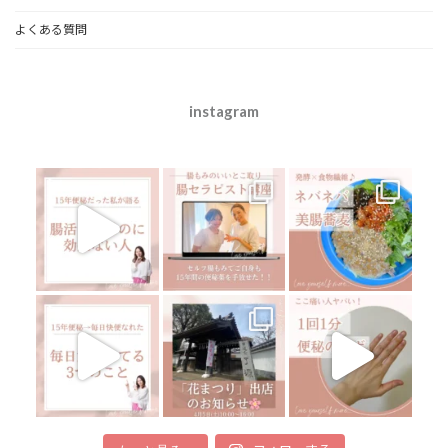
よくある質問
instagram