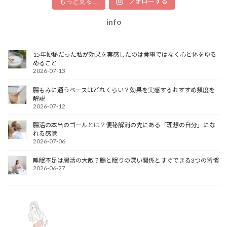
フォローする
もっと見る...
info
15年便秘だった私が効果を実感したのは食事ではなく心と体をゆる
めること
2026-07-13
腸もみに通うペースはどれくらい？効果を実感するおすすめ頻度を
解説
2026-07-12
腸活の本当のゴールとは？便秘解消の先にある「理想の自分」にな
れる感覚
2026-07-06
睡眠不足は腸活の大敵？腸と眠りの深い関係とすぐできる3つの習慣
2026-06-27