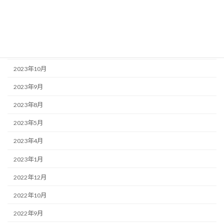
2025年2月
2024年7月
2024年1月
2023年10月
2023年9月
2023年8月
2023年5月
2023年4月
2023年1月
2022年12月
2022年10月
2022年9月