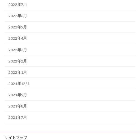
2022年7月
2022年6月
2022年5月
2022年4月
2022年3月
2022年2月
2022年1月
2021年12月
2021年9月
2021年8月
2021年7月
サイトマップ